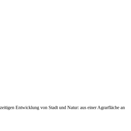
zeitigen Entwicklung von Stadt und Natur: aus einer Agrarfläche an