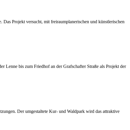
. Das Projekt versucht, mit freiraumplanerischen und künstlerischen
 Lenne bis zum Friedhof an der Grafschafter Straße als Projekt der
tzungen. Der umgestaltete Kur- und Waldpark wird das attraktive