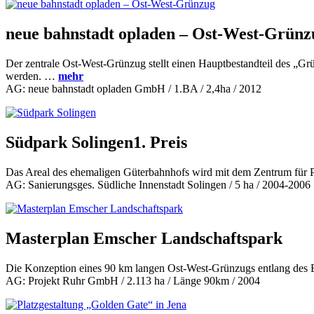
neue bahnstadt opladen – Ost-West-Grünz
Der zentrale Ost-West-Grünzug stellt einen Hauptbestandteil des „Grü
werden. …
mehr
AG: neue bahnstadt opladen GmbH / 1.BA / 2,4ha / 2012
Südpark Solingen
1. Preis
Das Areal des ehemaligen Güterbahnhofs wird mit dem Zentrum für P
AG: Sanierungsges. Südliche Innenstadt Solingen / 5 ha / 2004-2006
Masterplan Emscher Landschaftspark
Die Konzeption eines 90 km langen Ost-West-Grünzugs entlang des 
AG: Projekt Ruhr GmbH / 2.113 ha / Länge 90km / 2004