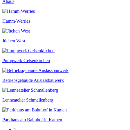
Ahaus
Hamm-Werries
Jüchen West
Pumpwerk Gelsenkirchen
Betriebsgebäude Auslassbauwerk
Lenneatelier Schmallenberg
Parkhaus am Bahnhof in Kamen
1