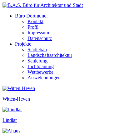
Büro Dortmund
Kontakt
Profil
Impressum
Datenschutz
Projekte
Städtebau
Landschaftsarchitektur
Sanierung
Lichtplanung
Wettbewerbe
Auszeichnungen
Witten-Heven
Lindlar